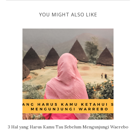
YOU MIGHT ALSO LIKE
3 Hal yang Harus Kamu Tau Sebelum Mengunjungi Waerebo