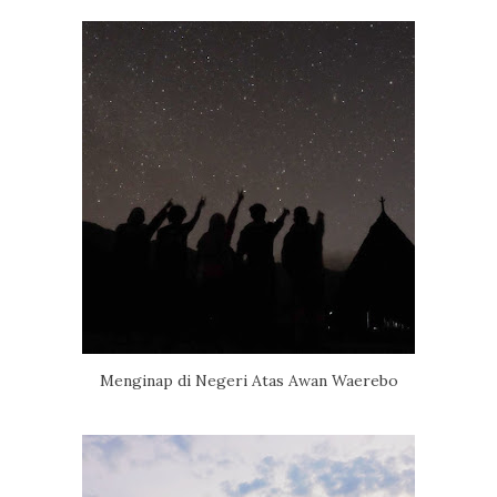
Menginap di Negeri Atas Awan Waerebo