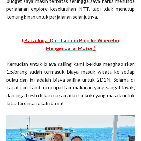
budget saya masih terbatas sehingga saya harus menunda
perjalanan explore keseluruhan NTT, tapi tdak menutup
kemungkinan untuk perjalanan selanjutnya.
( Baca Juga:
Dari Labuan Bajo ke Waerebo
Mengendarai Motor
)
Kemudian untuk biaya sailing kami berdua menghabiskan
1,5/orang sudah termasuk biaya masuk wisata ke setiap
pulau dan ini adalah biaya sailing untuk 2D1N. Selama di
kapal pun kami mendapatkan makanan yang sangat layak,
dan juga fresh di karenakan ada ibu koki yang masak untuk
kita. Tercinta sekali ibu ini!