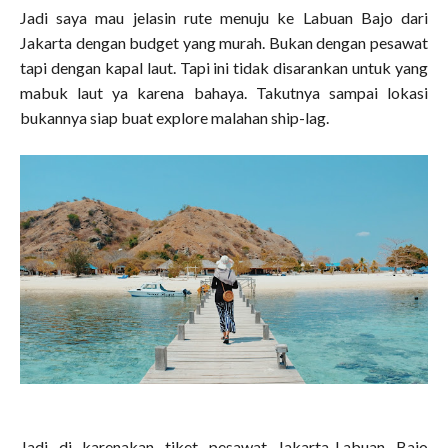
Jadi saya mau jelasin rute menuju ke Labuan Bajo dari
Jakarta dengan budget yang murah. Bukan dengan pesawat
tapi dengan kapal laut. Tapi ini tidak disarankan untuk yang
mabuk laut ya karena bahaya. Takutnya sampai lokasi
bukannya siap buat explore malahan ship-lag.
Jadi di karenakan tiket pesawat Jakarta-Labuan Bajo