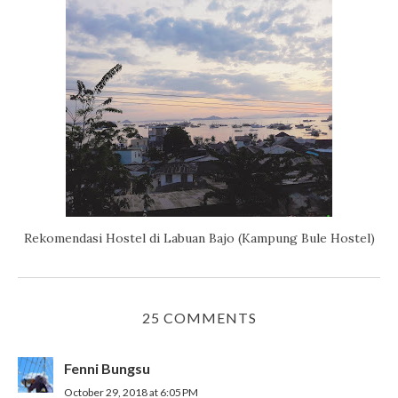
Rekomendasi Hostel di Labuan Bajo (Kampung Bule Hostel)
25 COMMENTS
Fenni Bungsu
October 29, 2018 at 6:05 PM