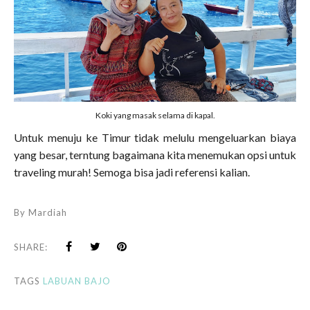
Koki yang masak selama di kapal.
Untuk menuju ke Timur tidak melulu mengeluarkan biaya
yang besar, terntung bagaimana kita menemukan opsi untuk
traveling murah! Semoga bisa jadi referensi kalian.
By
Mardiah
SHARE:
TAGS
LABUAN BAJO