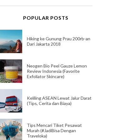
POPULAR POSTS
Hiking ke Gunung Prau 200rb-an
Dari Jakarta 2018
Neogen Bio Peel Gauze Lemon
Review Indonesia (Favorite
Exfoliator Skincare)
Keliling ASEAN Lewat Jalur Darat
(Tips, Cerita dan Biaya)
Tips Mencari Tiket Pesawat
Murah (#JadiBisa Dengan
Traveloka)