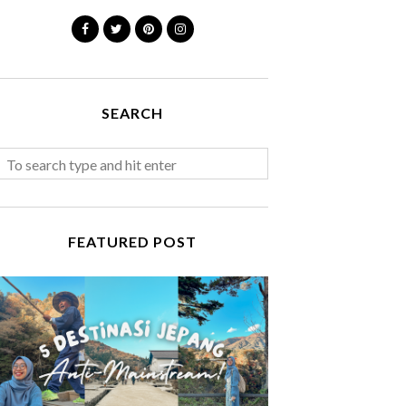
SEARCH
FEATURED POST