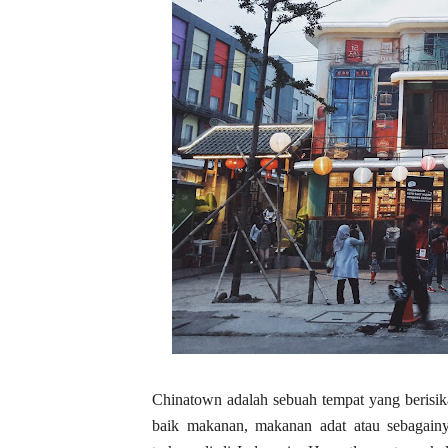
Chinatown adalah sebuah tempat yang berisik
baik makanan, makanan adat atau sebagainy