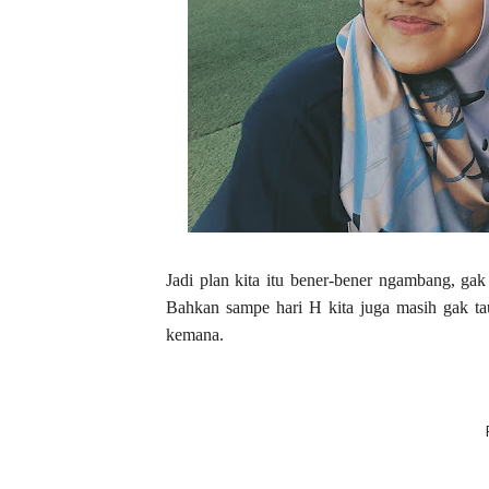
Jadi plan kita itu bener-bener ngambang, ga
Bahkan sampe hari H kita juga masih gak ta
kemana.