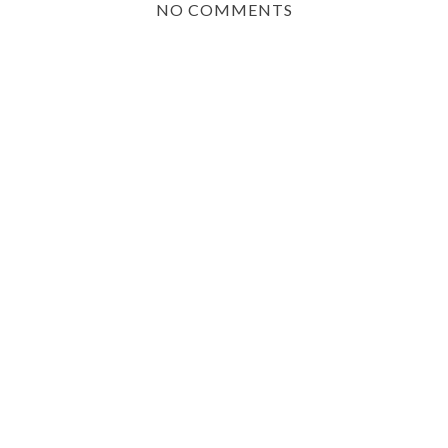
NO COMMENTS