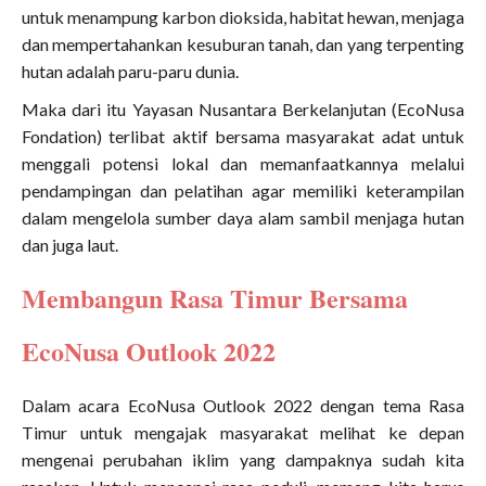
untuk menampung karbon dioksida, habitat hewan, menjaga
dan mempertahankan kesuburan tanah, dan yang terpenting
hutan adalah paru-paru dunia.
Maka dari itu Yayasan Nusantara Berkelanjutan (EcoNusa
Fondation) terlibat aktif bersama masyarakat adat untuk
menggali potensi lokal dan memanfaatkannya melalui
pendampingan dan pelatihan agar memiliki keterampilan
dalam mengelola sumber daya alam sambil menjaga hutan
dan juga laut.
Membangun Rasa Timur Bersama
EcoNusa Outlook 2022
Dalam acara EcoNusa Outlook 2022 dengan tema Rasa
Timur untuk mengajak masyarakat melihat ke depan
mengenai perubahan iklim yang dampaknya sudah kita