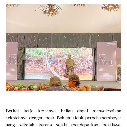
Berkat kerja kerasnya, beliau dapat menyelesaikan
sekolahnya dengan baik. Bahkan tidak pernah membayar
uang sekolah karena selalu mendapatkan beasiswa.