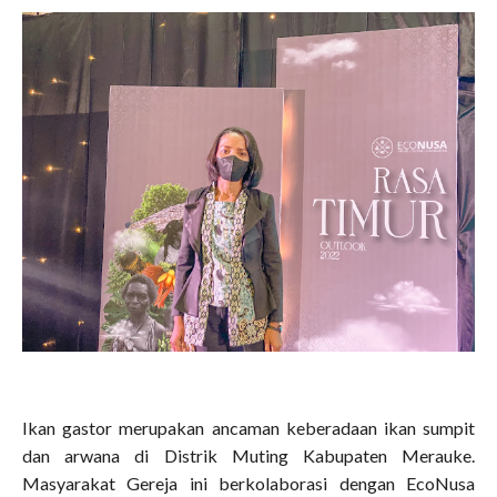
Ikan gastor merupakan ancaman keberadaan ikan sumpit
dan arwana di Distrik Muting Kabupaten Merauke.
Masyarakat Gereja ini berkolaborasi dengan EcoNusa