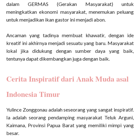
dalam GERMAS (Gerakan Masyarakat) untuk
meningkatkan ekonomi masyarakat, menemukan peluang
untuk menjadikan ikan gastor ini menjadi abon.
Ancaman yang tadinya membuat khawatir, dengan ide
kreatif ini akhirnya menjadi sesuatu yang baru. Masyarakat
lokal jika didukung dengan sumber daya yang baik,
tentunya dapat dikembangkan juga dengan baik.
Cerita Inspiratif dari Anak Muda asal
Indonesia Timur
Yulince Zonggonau adalah seseorang yang sangat inspiratif.
Ia adalah seorang pendamping masyarakat Teluk Arguni,
Kaimana, Provinsi Papua Barat yang memiliki mimpi yang
besar.