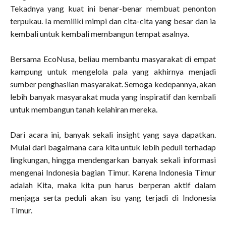
Tekadnya yang kuat ini benar-benar membuat penonton
terpukau. Ia memiliki mimpi dan cita-cita yang besar dan ia
kembali untuk kembali membangun tempat asalnya.
Bersama EcoNusa, beliau membantu masyarakat di empat
kampung untuk mengelola pala yang akhirnya menjadi
sumber penghasilan masyarakat. Semoga kedepannya, akan
lebih banyak masyarakat muda yang inspiratif dan kembali
untuk membangun tanah kelahiran mereka.
Dari acara ini, banyak sekali insight yang saya dapatkan.
Mulai dari bagaimana cara kita untuk lebih peduli terhadap
lingkungan, hingga mendengarkan banyak sekali informasi
mengenai Indonesia bagian Timur. Karena Indonesia Timur
adalah Kita, maka kita pun harus berperan aktif dalam
menjaga serta peduli akan isu yang terjadi di Indonesia
Timur.