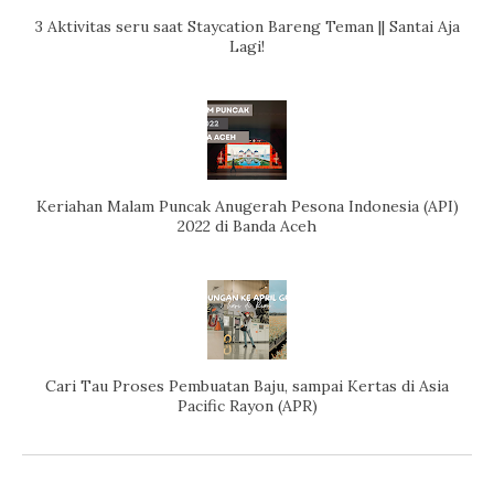
3 Aktivitas seru saat Staycation Bareng Teman || Santai Aja
Lagi!
Keriahan Malam Puncak Anugerah Pesona Indonesia (API)
2022 di Banda Aceh
Cari Tau Proses Pembuatan Baju, sampai Kertas di Asia
Pacific Rayon (APR)