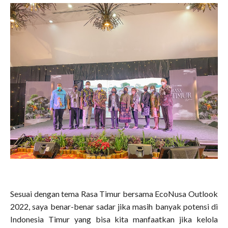
Sesuai dengan tema Rasa Timur bersama EcoNusa Outlook
2022, saya benar-benar sadar jika masih banyak potensi di
Indonesia Timur yang bisa kita manfaatkan jika kelola