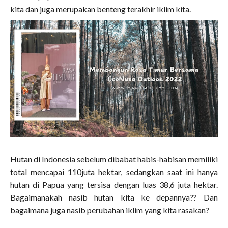
kita dan juga merupakan benteng terakhir iklim kita.
Hutan di Indonesia sebelum dibabat habis-habisan memiliki
total mencapai 110juta hektar, sedangkan saat ini hanya
hutan di Papua yang tersisa dengan luas 38,6 juta hektar.
Bagaimanakah nasib hutan kita ke depannya?? Dan
bagaimana juga nasib perubahan iklim yang kita rasakan?