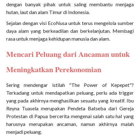
dengan banyak pihak untuk saling membantu menjaga
hutan, laut dan alam Timur di Indonesia.
Sejalan dengan visi EcoNusa untuk terus mengelola sumber
daya alam yang berkeadilan dan berkelanjutan. Membagi
rasa untuk menjaga kehidupan manusia dan alam.
Mencari Peluang dari Ancaman untuk
Meningkatkan Perekonomian
Sering mendengar istilah "The Power of Kepepet"?
Terkadang untuk mendapatkan peluang, perlu ada trigger
yang pada akhirnya menghasilkan sesuatu yang kreatif. Ibu
Reyna Tuasela merupakan Pendeta Batseba dari Gereja
Protestan di Papua bercerita mengenai salah satu hal yang
harusnya merupakan ancaman, namun akhirnya malah
menjadi peluang.