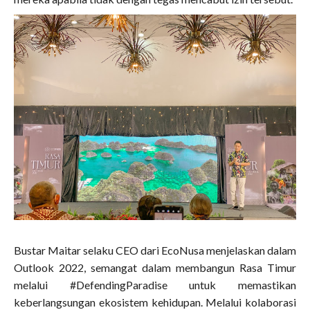
Bustar Maitar selaku CEO dari EcoNusa menjelaskan dalam
Outlook 2022, semangat dalam membangun Rasa Timur
melalui #DefendingParadise untuk memastikan
keberlangsungan ekosistem kehidupan. Melalui kolaborasi