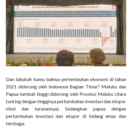
Dan tahukah kamu bahwa pertembuhan ekonomi di tahun
2021 didorong oleh Indonesia Bagian Timur? Maluku dan
Papua tumbuh tinggi didorong oleh Provinsi Maluku Utara
(seiring dengan tingginya pertumbuhan investasi dan ekspor
nikel dan turunannya). Sedangkan papua dengan
pertumbuhan investasi dan ekspor di bidang emas dan
tembaga.