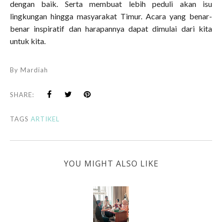
dengan baik. Serta membuat lebih peduli akan isu
lingkungan hingga masyarakat Timur. Acara yang benar-
benar inspiratif dan harapannya dapat dimulai dari kita
untuk kita.
By
Mardiah
SHARE:
TAGS
ARTIKEL
YOU MIGHT ALSO LIKE