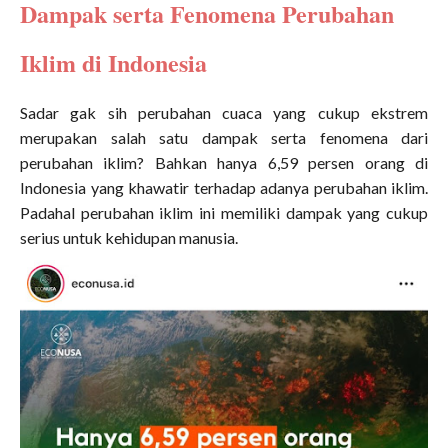
Dampak serta Fenomena Perubahan
Iklim di Indonesia
Sadar gak sih perubahan cuaca yang cukup ekstrem
merupakan salah satu dampak serta fenomena dari
perubahan iklim? Bahkan hanya 6,59 persen orang di
Indonesia yang khawatir terhadap adanya perubahan iklim.
Padahal perubahan iklim ini memiliki dampak yang cukup
serius untuk kehidupan manusia.