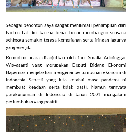
Sebagai penonton saya sangat menikmati penampilan dari
Noken Lab ini, karena benar-benar membangun suasana
sehingga semakin terasa kemeriahan serta iringan lagunya
yang enerjik.
Kemudian acara dilanjutkan oleh ibu Amalia Adininggar
Wisyasanti yang merupakan Deputi Bidang Ekonomi
Bapennas menjelaskan mengenai pertumbuhan ekonomi di
Indonesia. Seperti yang kita ketahui, masa pandemi ini
membuat keadaan serta tidak pasti. Namun ternyata
perekonomian di Indonesia di tahun 2021 mengalami
pertumbuhan yang positif.