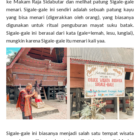
ke Makam Raja Sidabutar dan melihat patung Sigale-gale
menari. Sigale-gale ini sendiri adalah sebuah patung kayu
yang bisa menari (digerakkan oleh orang), yang biasanya
digunakan untuk ritual penguburan mayat suku batak.
Sigale-gale ini berasal dari kata (gale=lemah, lesu, lunglai),
mungkin karena Sigale-gale itu menari kali yaa.
Sigale-gale ini biasanya menjadi salah satu tempat wisata