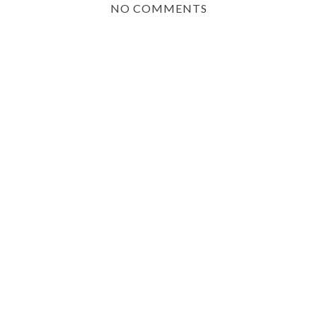
NO COMMENTS