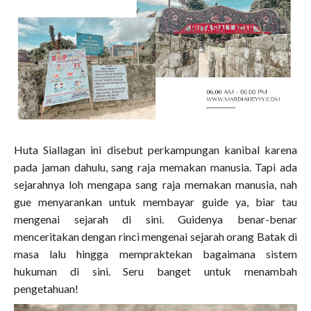
Huta Siallagan ini disebut perkampungan kanibal karena
pada jaman dahulu, sang raja memakan manusia. Tapi ada
sejarahnya loh mengapa sang raja memakan manusia, nah
gue menyarankan untuk membayar guide ya, biar tau
mengenai sejarah di sini. Guidenya benar-benar
menceritakan dengan rinci mengenai sejarah orang Batak di
masa lalu hingga mempraktekan bagaimana sistem
hukuman di sini. Seru banget untuk menambah
pengetahuan!