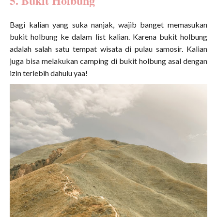
5. Bukit Holbung
Bagi kalian yang suka nanjak, wajib banget memasukan
bukit holbung ke dalam list kalian. Karena bukit holbung
adalah salah satu tempat wisata di pulau samosir. Kalian
juga bisa melakukan camping di bukit holbung asal dengan
izin terlebih dahulu yaa!