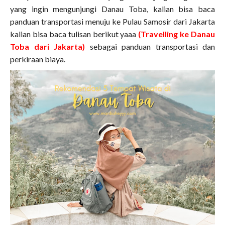
yang ingin mengunjungi Danau Toba, kalian bisa baca
panduan transportasi menuju ke Pulau Samosir dari Jakarta
kalian bisa baca tulisan berikut yaaa
(
Travelling ke Danau
Toba dari Jakarta
)
sebagai panduan transportasi dan
perkiraan biaya.