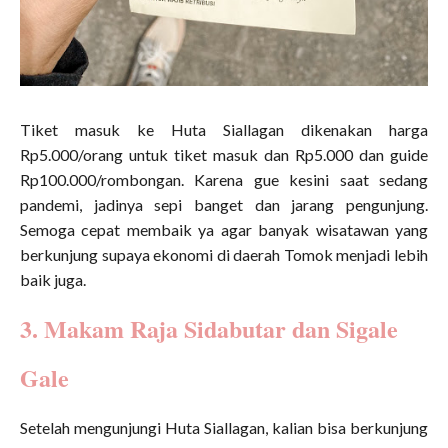
Tiket masuk ke Huta Siallagan dikenakan harga
Rp5.000/orang untuk tiket masuk dan Rp5.000 dan guide
Rp100.000/rombongan. Karena gue kesini saat sedang
pandemi, jadinya sepi banget dan jarang pengunjung.
Semoga cepat membaik ya agar banyak wisatawan yang
berkunjung supaya ekonomi di daerah Tomok menjadi lebih
baik juga.
3. Makam Raja Sidabutar dan Sigale
Gale
Setelah mengunjungi Huta Siallagan, kalian bisa berkunjung