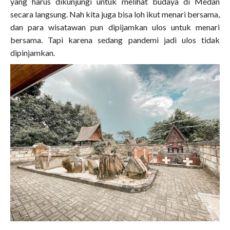
yang harus dikunjungi untuk melihat budaya di Medan
secara langsung. Nah kita juga bisa loh ikut menari bersama,
dan para wisatawan pun dipijamkan ulos untuk menari
bersama. Tapi karena sedang pandemi jadi ulos tidak
dipinjamkan.