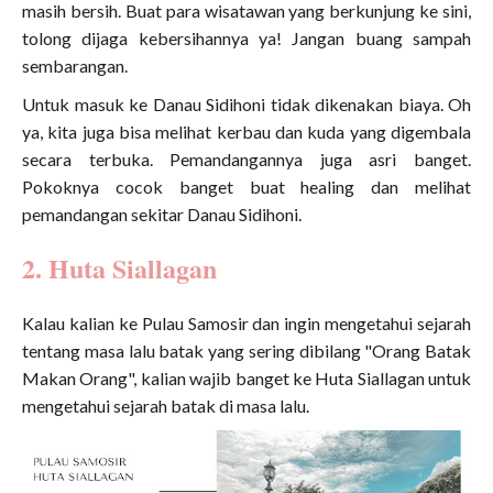
masih bersih. Buat para wisatawan yang berkunjung ke sini,
tolong dijaga kebersihannya ya! Jangan buang sampah
sembarangan.
Untuk masuk ke Danau Sidihoni tidak dikenakan biaya. Oh
ya, kita juga bisa melihat kerbau dan kuda yang digembala
secara terbuka. Pemandangannya juga asri banget.
Pokoknya cocok banget buat healing dan melihat
pemandangan sekitar Danau Sidihoni.
2. Huta Siallagan
Kalau kalian ke Pulau Samosir dan ingin mengetahui sejarah
tentang masa lalu batak yang sering dibilang "Orang Batak
Makan Orang", kalian wajib banget ke Huta Siallagan untuk
mengetahui sejarah batak di masa lalu.