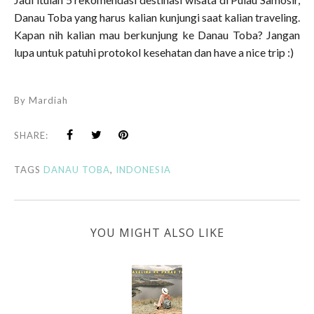
Danau Toba yang harus kalian kunjungi saat kalian traveling.
Kapan nih kalian mau berkunjung ke Danau Toba? Jangan
lupa untuk patuhi protokol kesehatan dan have a nice trip :)
By
Mardiah
SHARE:
TAGS
DANAU TOBA
,
INDONESIA
YOU MIGHT ALSO LIKE