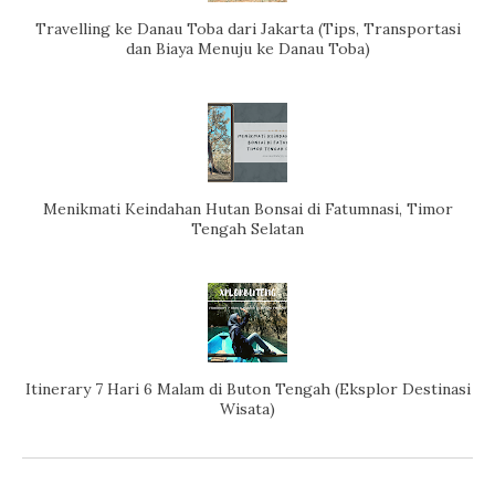
Travelling ke Danau Toba dari Jakarta (Tips, Transportasi
dan Biaya Menuju ke Danau Toba)
Menikmati Keindahan Hutan Bonsai di Fatumnasi, Timor
Tengah Selatan
Itinerary 7 Hari 6 Malam di Buton Tengah (Eksplor Destinasi
Wisata)