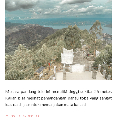
Menara pandang tele ini memiliki tinggi sekitar 25 meter.
Kalian bisa melihat pemandangan danau toba yang sangat
luas dan hijau untuk memanjakan mata kalian!