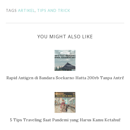
TAGS
ARTIKEL
,
TIPS AND TRICK
YOU MIGHT ALSO LIKE
Rapid Antigen di Bandara Soekarno Hatta 200rb Tanpa Antri!
5 Tips Traveling Saat Pandemi yang Harus Kamu Ketahui!