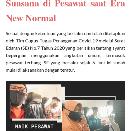
Suasana di Pesawat saat Era
New Normal
Sesuai dengan ketentuan yang berlaku dan telah ditetapkan
oleh Tim Gugus Tugas Penanganan Covid-19 melalui Surat
Edaran (SE) No.7 Tahun 2020 yang berisikan tentang syarat
bepergian menggunakan angkutan umum, termasuk
pesawat terbang. SE yang berlaku sejak 6 Juni ini sudah
mulai dilaksanakan dengan teratur.