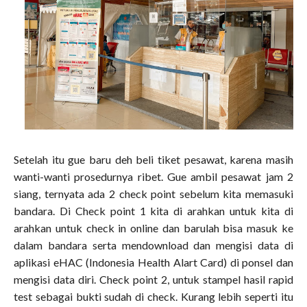
Setelah itu gue baru deh beli tiket pesawat, karena masih
wanti-wanti prosedurnya ribet. Gue ambil pesawat jam 2
siang, ternyata ada 2 check point sebelum kita memasuki
bandara. Di Check point 1 kita di arahkan untuk kita di
arahkan untuk check in online dan barulah bisa masuk ke
dalam bandara serta mendownload dan mengisi data di
aplikasi eHAC (Indonesia Health Alart Card) di ponsel dan
mengisi data diri. Check point 2, untuk stampel hasil rapid
test sebagai bukti sudah di check. Kurang lebih seperti itu