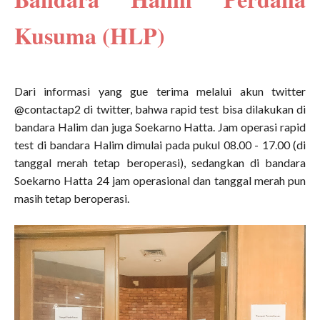
Kusuma (HLP)
Dari informasi yang gue terima melalui akun twitter
@contactap2 di twitter, bahwa rapid test bisa dilakukan di
bandara Halim dan juga Soekarno Hatta. Jam operasi rapid
test di bandara Halim dimulai pada pukul 08.00 - 17.00 (di
tanggal merah tetap beroperasi), sedangkan di bandara
Soekarno Hatta 24 jam operasional dan tanggal merah pun
masih tetap beroperasi.