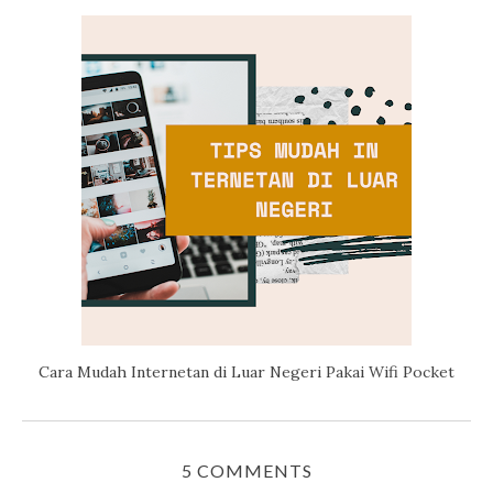
Cara Mudah Internetan di Luar Negeri Pakai Wifi Pocket
5 COMMENTS