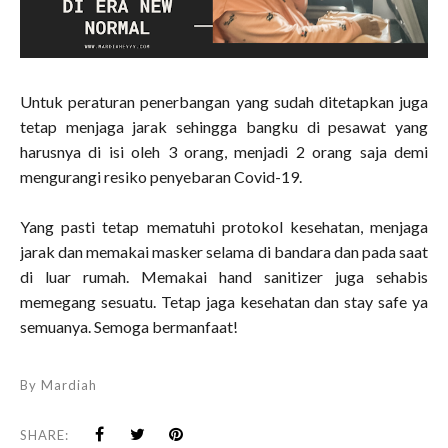
Untuk peraturan penerbangan yang sudah ditetapkan juga
tetap menjaga jarak sehingga bangku di pesawat yang
harusnya di isi oleh 3 orang, menjadi 2 orang saja demi
mengurangi resiko penyebaran Covid-19.
Yang pasti tetap mematuhi protokol kesehatan, menjaga
jarak dan memakai masker selama di bandara dan pada saat
di luar rumah. Memakai hand sanitizer juga sehabis
memegang sesuatu. Tetap jaga kesehatan dan stay safe ya
semuanya. Semoga bermanfaat!
By
Mardiah
SHARE: