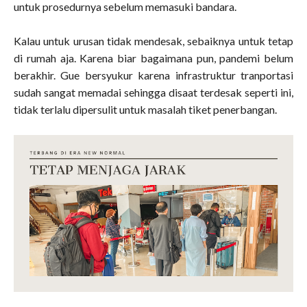
untuk prosedurnya sebelum memasuki bandara.
Kalau untuk urusan tidak mendesak, sebaiknya untuk tetap
di rumah aja. Karena biar bagaimana pun, pandemi belum
berakhir. Gue bersyukur karena infrastruktur tranportasi
sudah sangat memadai sehingga disaat terdesak seperti ini,
tidak terlalu dipersulit untuk masalah tiket penerbangan.