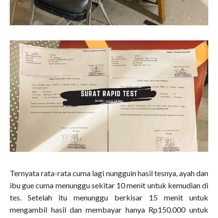
Ternyata rata-rata cuma lagi nungguin hasil tesnya, ayah dan
ibu gue cuma menunggu sekitar 10 menit untuk kemudian di
tes. Setelah itu menunggu berkisar 15 menit untuk
mengambil hasil dan membayar hanya Rp150.000 untuk