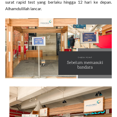
surat rapid test yang berlaku hingga 12 hari ke depan.
Alhamdulillah lancar.