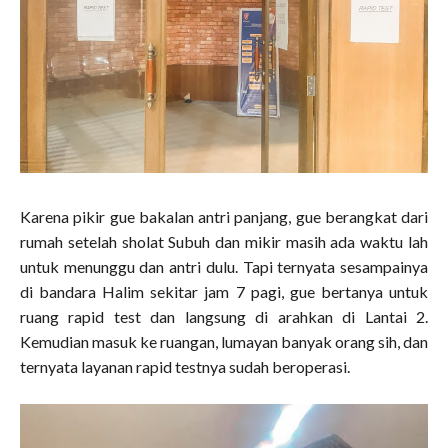
Karena pikir gue bakalan antri panjang, gue berangkat dari
rumah setelah sholat Subuh dan mikir masih ada waktu lah
untuk menunggu dan antri dulu. Tapi ternyata sesampainya
di bandara Halim sekitar jam 7 pagi, gue bertanya untuk
ruang rapid test dan langsung di arahkan di Lantai 2.
Kemudian masuk ke ruangan, lumayan banyak orang sih, dan
ternyata layanan rapid testnya sudah beroperasi.