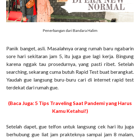
Penerbangan dari Bandara Halim
Panik banget, asli. Masalahnya orang rumah baru ngabarin
sore hari sekitaran jam 5, itu juga gue lagi kerja. Bingung
karena nggak tau prosedurnya, yang pasti ribet. Setelah
searching, sekarang cuma butuh Rapid Test buat berangkat.
Yaudah gue langsung buru-buru cari di internet rapid test
terdekat dari rumah gue.
(Baca Juga: 5 Tips Traveling Saat Pandemi yang Harus
Kamu Ketahui!)
Setelah dapet, gue telfon untuk langsung cek hari itu juga
berhubung gue liat jam prakteknya sampai jam 8 malam,