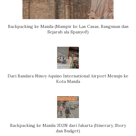
Backpacking ke Manila (Mampir ke Las Casas, Bangunan dan
Sejarah ala Spanyol!)
Dari Bandara Ninoy Aquino International Airport Menuju ke
Kota Manila
Backpacking ke Manila 3D2N dari Jakarta (Itinerary, Story
dan Budget)