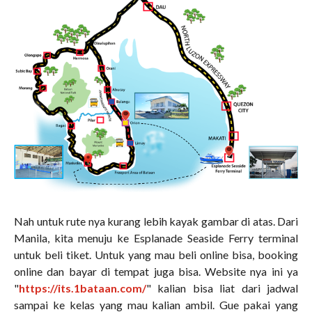
Nah untuk rute nya kurang lebih kayak gambar di atas. Dari
Manila, kita menuju ke Esplanade Seaside Ferry terminal
untuk beli tiket. Untuk yang mau beli online bisa, booking
online dan bayar di tempat juga bisa. Website nya ini ya
"
https://its.1bataan.com/
" kalian bisa liat dari jadwal
sampai ke kelas yang mau kalian ambil. Gue pakai yang