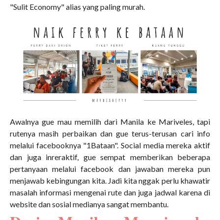
"Sulit Economy" alias yang paling murah.
Awalnya gue mau memilih dari Manila ke Mariveles, tapi
rutenya masih perbaikan dan gue terus-terusan cari info
melalui facebooknya "1Bataan". Social media mereka aktif
dan juga inreraktif, gue sempat memberikan beberapa
pertanyaan melalui facebook dan jawaban mereka pun
menjawab kebingungan kita. Jadi kita nggak perlu khawatir
masalah informasi mengenai rute dan juga jadwal karena di
website dan sosial medianya sangat membantu.