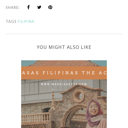
SHARE:
TAGS
FILIPINA
YOU MIGHT ALSO LIKE