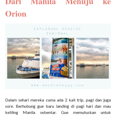
Dari Manila Menuju ke
Orion
Dalam sehari mereka cuma ada 2 kali trip, pagi dan juga
sore. Berhubung gue baru landing di pagi hari dan mau
keliling Manila sebentar. Gue memutuskan untuk