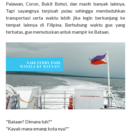
Palawan, Coron, Bukit Bohol, dan masih banyak lainnya.
Tapi sayangnya terpisah pulau sehingga membutuhkan
transportasi serta waktu lebih jika ingin berkunjung ke
tempat lainnya di Filipina. Berhubung waktu gue yang
terbatas, gue memutuskan untuk mampir ke Bataan.
"Bataan? Dimana tuh?"
"Kayak mana emang kota nya?"